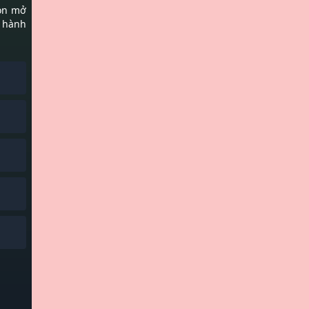
còn mở
n hành