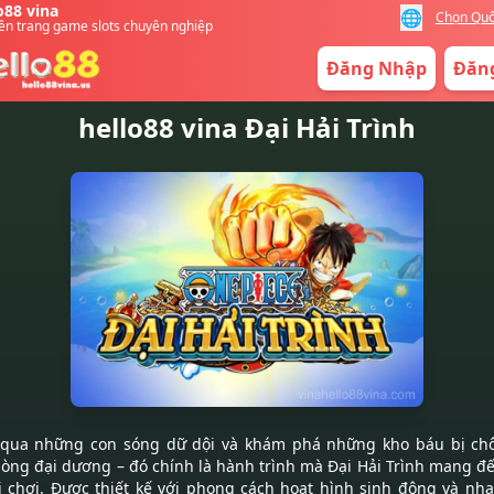
o88 vina
🌐
Chọn Quố
ên trang game slots chuyên nghiệp
Đăng Nhập
Đăn
hello88 vina Đại Hải Trình
 qua những con sóng dữ dội và khám phá những kho báu bị chô
lòng đại dương – đó chính là hành trình mà Đại Hải Trình mang đ
 chơi. Được thiết kế với phong cách hoạt hình sinh động và nh