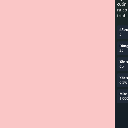
cuốn 
ra cơ
trình
Số c
5
Dòng
25
Tần 
Có
Xác s
0.5%
Mức c
1.00