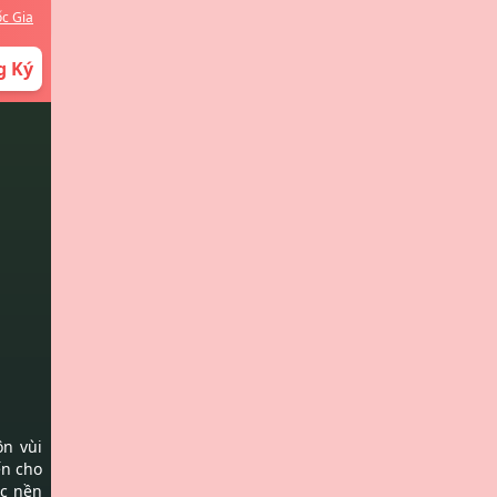
c Gia
g Ký
n vùi
ến cho
ạc nền