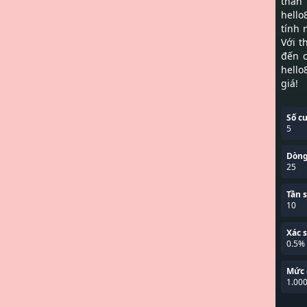
thần 
hello
tính 
Với t
đến c
hello
giá!
Số c
5
Dòng
25
Tần 
10
Xác s
0.5%
Mức c
1.00