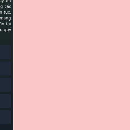
uy tín
ng các
n tục.
ẽ mang
ản tại
áu quý