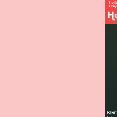
hell
Chuy
Joker