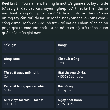
Reel Em In! Tournament Fishing là một tựa game slot lấy chủ đề
từ các giải đấu câu cá chuyên nghiệp. Với thiết kế hiện đại và
âm thanh sống động, bạn sẽ được hòa mình vào thế giới của
những tay cần thủ tài ba. Truy cập ngay vinahello88vina.com –
cổng game uy tín do j88dl hỗ trợ – để bắt đầu hành trình chinh
phục giải thưởng lớn nhất. Đừng bỏ lỡ cơ hội trở thành quán
quân của mùa giải này!
Số cuộn:
Hàng:
5
3
Dòng cược:
Tần suất trúng:
20
18%
Tần suất quay miễn phí:
Giải thưởng tối đa:
Có
x1500 số tiền cược
Xác suất trúng giải cao nhất:
Biến động:
0.5%
Trung bình
Mức cược tối thiểu - tối đa:
Ngày phát hành:
0.1 - 150
2025-04-25